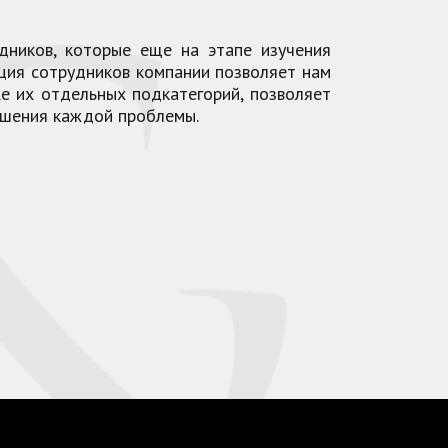
дников, которые еще на этапе изучения
ация сотрудников компании позволяет нам
же их отдельных подкатегорий, позволяет
ешения каждой проблемы.