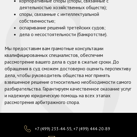
корпоративные споры (споры, связанные с
деятельностью хозяйственных обществ);
споры, связанные с интеллектуальной
собственностью;
оспаривание решений третейских судов;
дела о несостоятельности (банкротстве).
Мы предоставим вам грамотные консультации
квалифицированных специалистов, обеспечим
рассмотрение вашего дела в суде в сжатые сроки. До
обращения в суд сможем достоверно оценить перспективу
дела, чтобы руководитель общества мог принять
взвешенное решение относительно необходимости самого
разбирательства. Гарантируем качественное оказание услуг
и надежную юридическую помощь на всех этапах
рассмотрения арбитражного спора.
+7 (499) 233-44-55
,
+7 (499) 444-20-89