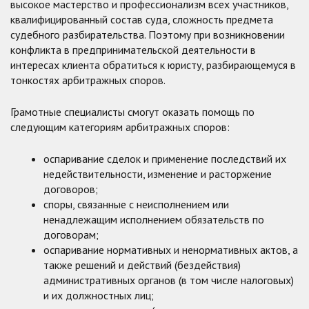
высокое мастерство и профессионализм всех участников,
квалифицированный состав суда, сложность предмета
судебного разбирательства. Поэтому при возникновении
конфликта в предпринимательской деятельности в
интересах клиента обратиться к юристу, разбирающемуся в
тонкостях арбитражных споров.
Грамотные специалисты смогут оказать помощь по
следующим категориям арбитражных споров:
оспаривание сделок и применение последствий их
недействительности, изменение и расторжение
договоров;
споры, связанные с неисполнением или
ненадлежащим исполнением обязательств по
договорам;
оспаривание нормативных и ненормативных актов, а
также решений и действий (бездействия)
административных органов (в том числе налоговых)
и их должностных лиц;